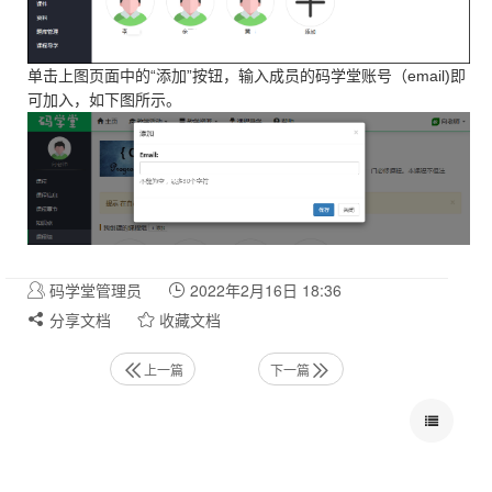
单击上图页面中的“添加”按钮，输入成员的码学堂账号（email)即
可加入，如下图所示。
码学堂管理员
2022年2月16日 18:36
分享文档
收藏文档
上一篇
下一篇