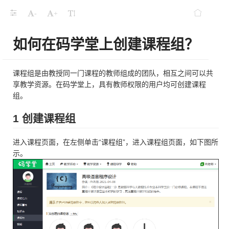
-
+
如何在码学堂上创建课程组？
课程组是由教授同一门课程的教师组成的团队，相互之间可以共
享教学资源。在码学堂上，具有教师权限的用户均可创建课程
组。
1 创建课程组
进入课程页面，在左侧单击“课程组”，进入课程组页面，如下图所
示。