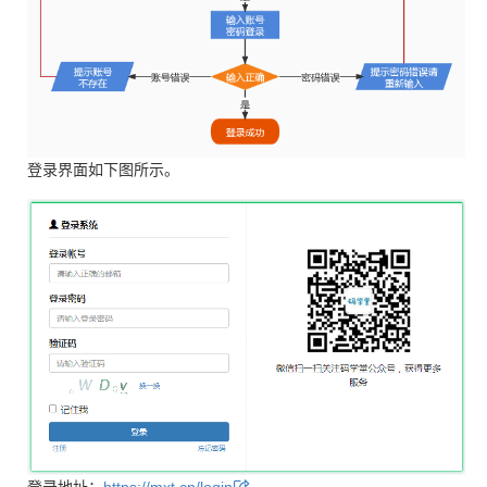
登录界面如下图所示。