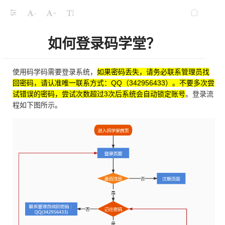
-
+
如何登录码学堂？
使用码学码需要登录系统，
如果密码丢失，请务必联系管理员找
回密码，请认准唯一联系方式：QQ（342956433）。不要多次尝
试错误的密码，尝试次数超过3次后系统会自动锁定账号
。登录流
程如下图所示。