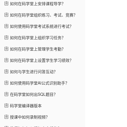
如何在码学堂上安排课程导学？
如何在码学堂组织练习、考试、竞赛？
如何使用码学堂考试系统进行考试？
如何在码学堂上组织学习任务？
如何在码学堂上管理学生考勤？
如何在码学堂上设置学生学习绩效？
如何与学生进行问答互动？
如何使用码学堂AI公式识别助手？
在码学堂如何出SQL题目？
码学堂编译器版本
授课中如何录制视频？