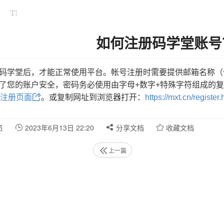
如何注册码学堂账号
码学堂后，才能正常使用平台。帐号注册时需要提供邮箱名称（
了您的账户安全，密码务必使用由字母+数字+特殊字符组成的
注册页面
。或复制网址到浏览器打开：
https://mxt.cn/register.
员
2023年6月13日 22:20
分享文档
收藏文档
上一篇