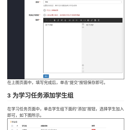
在上图页面中，填写完成后，单击“提交”按钮保存即可。
3 为学习任务添加学生组
在学习任务页面中，单击学生组下面的“添加”按钮，选择学生加入
即可，如下图所示。