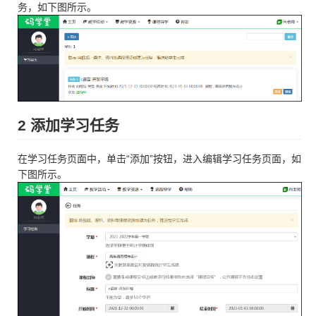
务，如下图所示。
2 添加学习任务
在学习任务页面中，单击“添加”按钮，进入编辑学习任务页面，如
下图所示。