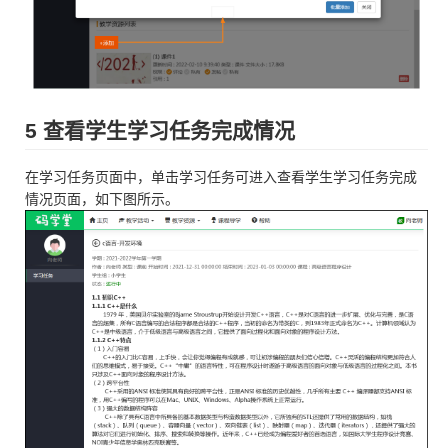
5 查看学生学习任务完成情况
在学习任务页面中，单击学习任务可进入查看学生学习任务完成
情况页面，如下图所示。