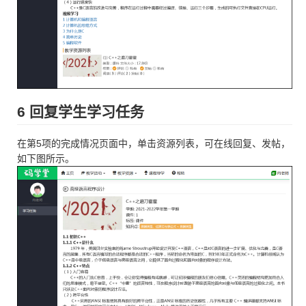
6 回复学生学习任务
在第5项的完成情况页面中，单击资源列表，可在线回复、发帖，
如下图所示。