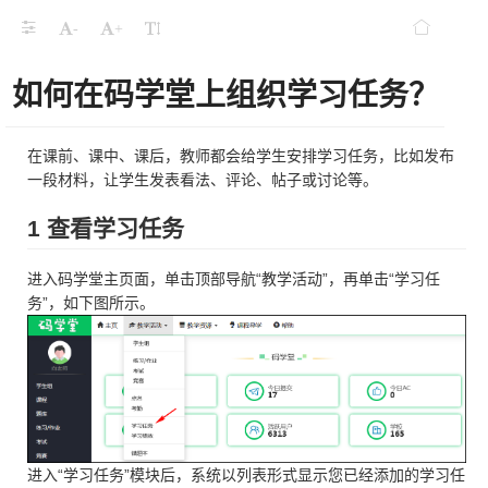
-
+
如何在码学堂上组织学习任务？
在课前、课中、课后，教师都会给学生安排学习任务，比如发布
一段材料，让学生发表看法、评论、帖子或讨论等。
1 查看学习任务
进入码学堂主页面，单击顶部导航“教学活动”，再单击“学习任
务”，如下图所示。
进入“学习任务”模块后，系统以列表形式显示您已经添加的学习任